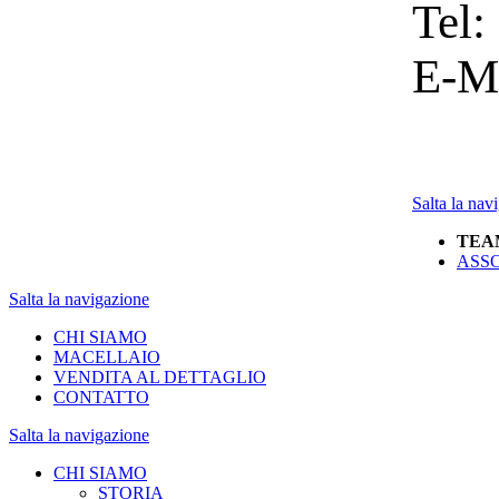
Tel:
E-Ma
Salta la nav
TEA
ASS
Salta la navigazione
CHI SIAMO
MACELLAIO
VENDITA AL DETTAGLIO
CONTATTO
Salta la navigazione
CHI SIAMO
STORIA