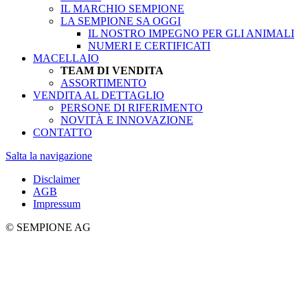
IL MARCHIO SEMPIONE
LA SEMPIONE SA OGGI
IL NOSTRO IMPEGNO PER GLI ANIMALI
NUMERI E CERTIFICATI
MACELLAIO
TEAM DI VENDITA
ASSORTIMENTO
VENDITA AL DETTAGLIO
PERSONE DI RIFERIMENTO
NOVITÀ E INNOVAZIONE
CONTATTO
Salta la navigazione
Disclaimer
AGB
Impressum
© SEMPIONE AG